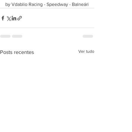
by Vdablio Racing - Speedway - Balneári
Ver tudo
Posts recentes