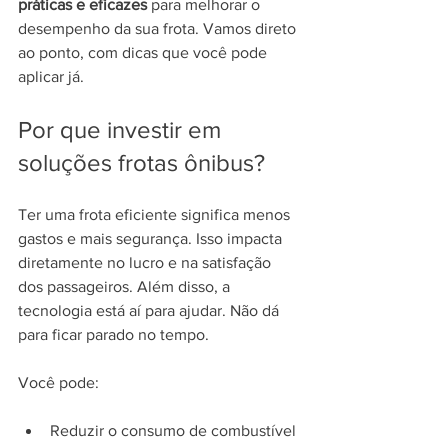
práticas e eficazes
 para melhorar o 
desempenho da sua frota. Vamos direto 
ao ponto, com dicas que você pode 
aplicar já.
Por que investir em 
soluções frotas ônibus?
Ter uma frota eficiente significa menos 
gastos e mais segurança. Isso impacta 
diretamente no lucro e na satisfação 
dos passageiros. Além disso, a 
tecnologia está aí para ajudar. Não dá 
para ficar parado no tempo.
Você pode:
Reduzir o consumo de combustível