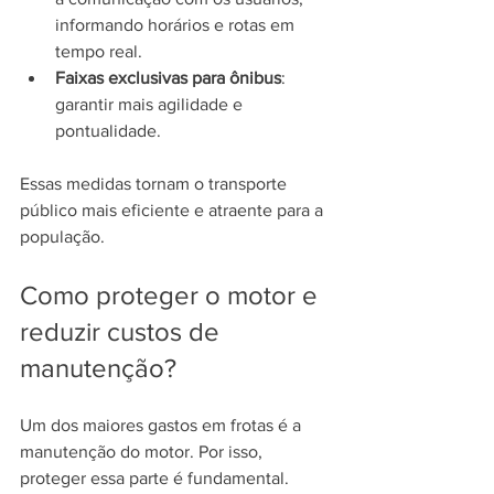
informando horários e rotas em 
tempo real.
Faixas exclusivas para ônibus
: 
garantir mais agilidade e 
pontualidade.
Essas medidas tornam o transporte 
público mais eficiente e atraente para a 
população.
Como proteger o motor e 
reduzir custos de 
manutenção?
Um dos maiores gastos em frotas é a 
manutenção do motor. Por isso, 
proteger essa parte é fundamental. 