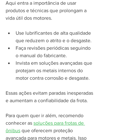
Aqui entra a importância de usar 
produtos e técnicas que prolongam a 
vida útil dos motores.
Use lubrificantes de alta qualidade 
que reduzem o atrito e o desgaste.
Faça revisões periódicas seguindo 
o manual do fabricante.
Invista em soluções avançadas que 
protejam os metais internos do 
motor contra corrosão e desgaste.
Essas ações evitam paradas inesperadas 
e aumentam a confiabilidade da frota.
Para quem quer ir além, recomendo 
conhecer as 
soluções para frotas de 
ônibus
 que oferecem proteção 
avançada para motores e metais. Isso 