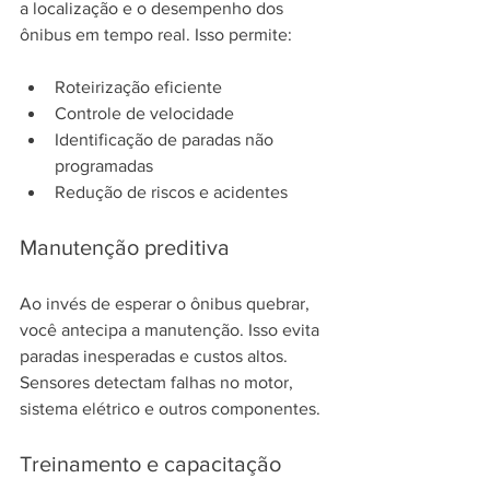
a localização e o desempenho dos 
ônibus em tempo real. Isso permite:
Roteirização eficiente
Controle de velocidade
Identificação de paradas não 
programadas
Redução de riscos e acidentes
Manutenção preditiva
Ao invés de esperar o ônibus quebrar, 
você antecipa a manutenção. Isso evita 
paradas inesperadas e custos altos. 
Sensores detectam falhas no motor, 
sistema elétrico e outros componentes.
Treinamento e capacitação