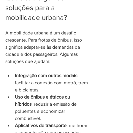
soluções para a 
mobilidade urbana?
A mobilidade urbana é um desafio 
crescente. Para frotas de ônibus, isso 
significa adaptar-se às demandas da 
cidade e dos passageiros. Algumas 
soluções que ajudam:
Integração com outros modais
: 
facilitar a conexão com metrô, trem 
e bicicletas.
Uso de ônibus elétricos ou 
híbridos
: reduzir a emissão de 
poluentes e economizar 
combustível.
Aplicativos de transporte
: melhorar 
a comunicação com os usuários, 