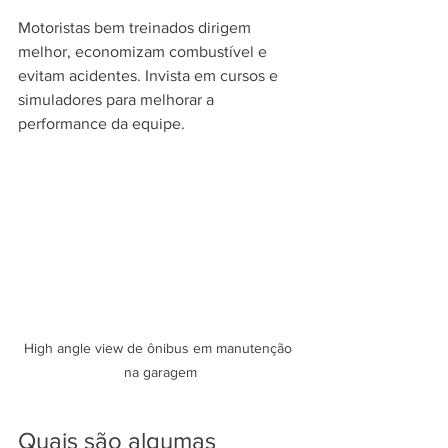
Motoristas bem treinados dirigem 
melhor, economizam combustível e 
evitam acidentes. Invista em cursos e 
simuladores para melhorar a 
performance da equipe.
High angle view de ônibus em manutenção 
na garagem
Quais são algumas 