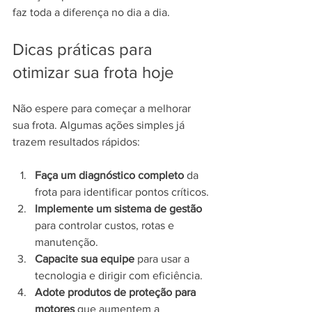
faz toda a diferença no dia a dia.
Dicas práticas para 
otimizar sua frota hoje
Não espere para começar a melhorar 
sua frota. Algumas ações simples já 
trazem resultados rápidos:
Faça um diagnóstico completo
 da 
frota para identificar pontos críticos.
Implemente um sistema de gestão
para controlar custos, rotas e 
manutenção.
Capacite sua equipe
 para usar a 
tecnologia e dirigir com eficiência.
Adote produtos de proteção para 
motores
 que aumentem a 