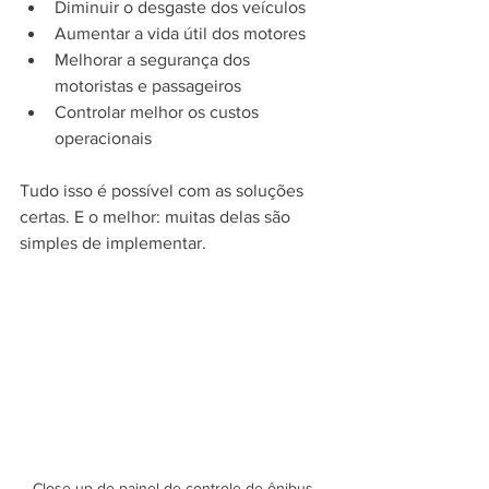
Diminuir o desgaste dos veículos
Aumentar a vida útil dos motores
Melhorar a segurança dos 
motoristas e passageiros
Controlar melhor os custos 
operacionais
Tudo isso é possível com as soluções 
certas. E o melhor: muitas delas são 
simples de implementar.
Close-up de painel de controle de ônibus 