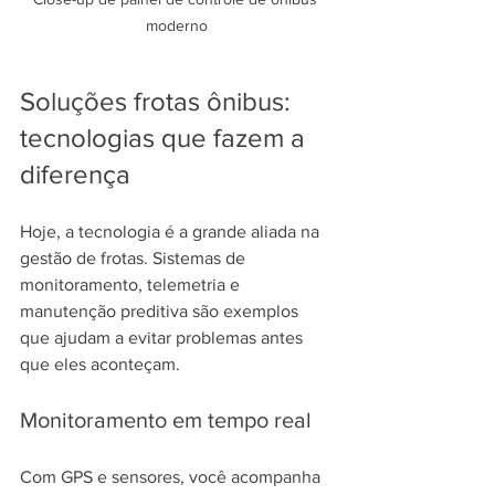
moderno
Soluções frotas ônibus: 
tecnologias que fazem a 
diferença
Hoje, a tecnologia é a grande aliada na 
gestão de frotas. Sistemas de 
monitoramento, telemetria e 
manutenção preditiva são exemplos 
que ajudam a evitar problemas antes 
que eles aconteçam.
Monitoramento em tempo real
Com GPS e sensores, você acompanha 