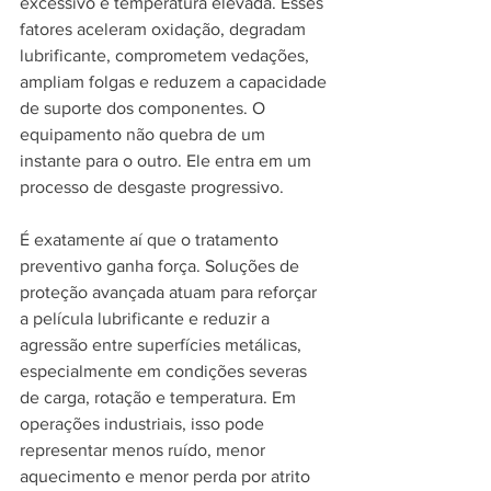
excessivo e temperatura elevada. Esses 
fatores aceleram oxidação, degradam 
lubrificante, comprometem vedações, 
ampliam folgas e reduzem a capacidade 
de suporte dos componentes. O 
equipamento não quebra de um 
instante para o outro. Ele entra em um 
processo de desgaste progressivo.
É exatamente aí que o tratamento 
preventivo ganha força. Soluções de 
proteção avançada atuam para reforçar 
a película lubrificante e reduzir a 
agressão entre superfícies metálicas, 
especialmente em condições severas 
de carga, rotação e temperatura. Em 
operações industriais, isso pode 
representar menos ruído, menor 
aquecimento e menor perda por atrito 