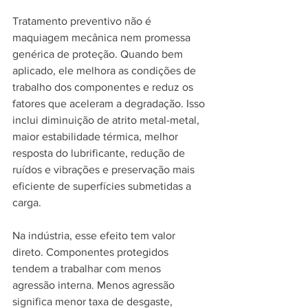
Tratamento preventivo não é 
maquiagem mecânica nem promessa 
genérica de proteção. Quando bem 
aplicado, ele melhora as condições de 
trabalho dos componentes e reduz os 
fatores que aceleram a degradação. Isso 
inclui diminuição de atrito metal-metal, 
maior estabilidade térmica, melhor 
resposta do lubrificante, redução de 
ruídos e vibrações e preservação mais 
eficiente de superfícies submetidas a 
carga.
Na indústria, esse efeito tem valor 
direto. Componentes protegidos 
tendem a trabalhar com menos 
agressão interna. Menos agressão 
significa menor taxa de desgaste, 