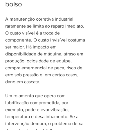
bolso
A manutenção corretiva industrial 
raramente se limita ao reparo imediato. 
O custo visível é a troca de 
componente. O custo invisível costuma 
ser maior. Há impacto em 
disponibilidade de máquina, atraso em 
produção, ociosidade de equipe, 
compra emergencial de peça, risco de 
erro sob pressão e, em certos casos, 
dano em cascata.
Um rolamento que opera com 
lubrificação comprometida, por 
exemplo, pode elevar vibração, 
temperatura e desalinhamento. Se a 
intervenção demora, o problema deixa 