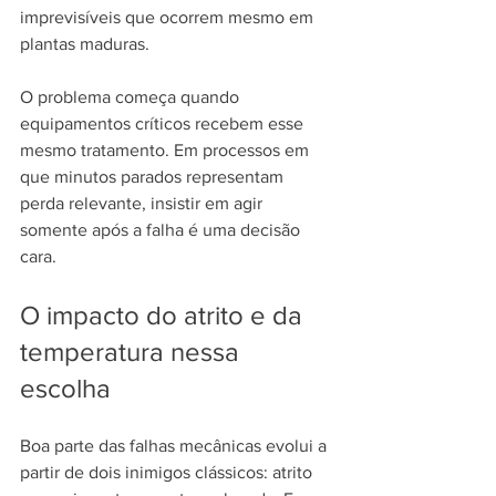
imprevisíveis que ocorrem mesmo em 
plantas maduras.
O problema começa quando 
equipamentos críticos recebem esse 
mesmo tratamento. Em processos em 
que minutos parados representam 
perda relevante, insistir em agir 
somente após a falha é uma decisão 
cara.
O impacto do atrito e da 
temperatura nessa 
escolha
Boa parte das falhas mecânicas evolui a 
partir de dois inimigos clássicos: atrito 