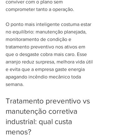
conviver com o plano sem 
comprometer tanto a operação.
O ponto mais inteligente costuma estar 
no equilíbrio: manutenção planejada, 
monitoramento de condição e 
tratamento preventivo nos ativos em 
que o desgaste cobra mais caro. Esse 
arranjo reduz surpresa, melhora vida útil 
e evita que a empresa gaste energia 
apagando incêndio mecânico toda 
semana.
Tratamento preventivo vs 
manutenção corretiva 
industrial: qual custa 
menos?