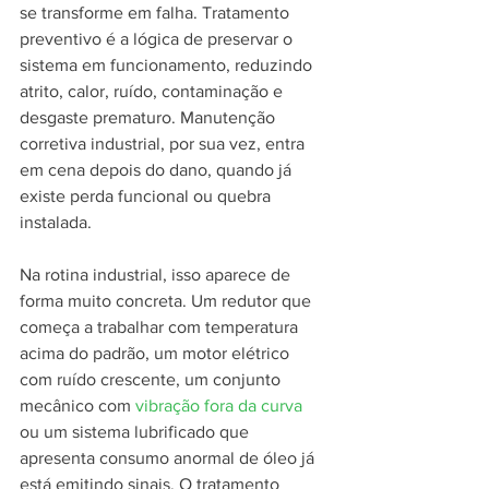
se transforme em falha. Tratamento 
preventivo é a lógica de preservar o 
sistema em funcionamento, reduzindo 
atrito, calor, ruído, contaminação e 
desgaste prematuro. Manutenção 
corretiva industrial, por sua vez, entra 
em cena depois do dano, quando já 
existe perda funcional ou quebra 
instalada.
Na rotina industrial, isso aparece de 
forma muito concreta. Um redutor que 
começa a trabalhar com temperatura 
acima do padrão, um motor elétrico 
com ruído crescente, um conjunto 
mecânico com 
vibração fora da curva
ou um sistema lubrificado que 
apresenta consumo anormal de óleo já 
está emitindo sinais. O tratamento 