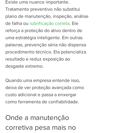
Existe uma nuance importante. 
Tratamento preventivo não substitui 
plano de manutenção, inspeção, análise 
de falha ou 
lubrificação correta
. Ele 
reforça a proteção do ativo dentro de 
uma estratégia inteligente. Em outras 
palavras, prevenção séria não dispensa 
procedimento técnico. Ela potencializa 
resultado e reduz exposição ao 
desgaste extremo.
Quando uma empresa entende isso, 
deixa de ver proteção avançada como 
custo adicional e passa a enxergar 
como ferramenta de confiabilidade.
Onde a manutenção 
corretiva pesa mais no 