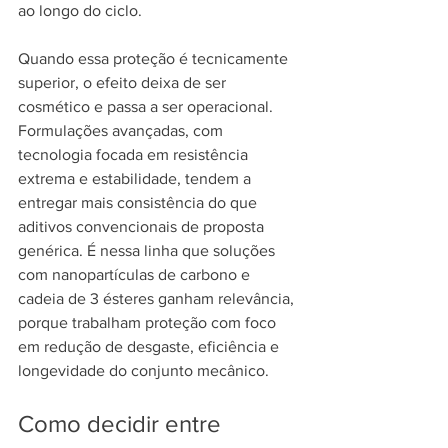
ao longo do ciclo.
Quando essa proteção é tecnicamente 
superior, o efeito deixa de ser 
cosmético e passa a ser operacional. 
Formulações avançadas, com 
tecnologia focada em resistência 
extrema e estabilidade, tendem a 
entregar mais consistência do que 
aditivos convencionais de proposta 
genérica. É nessa linha que soluções 
com nanopartículas de carbono e 
cadeia de 3 ésteres ganham relevância, 
porque trabalham proteção com foco 
em redução de desgaste, eficiência e 
longevidade do conjunto mecânico.
Como decidir entre 