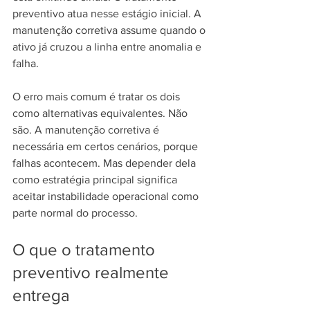
preventivo atua nesse estágio inicial. A 
manutenção corretiva assume quando o 
ativo já cruzou a linha entre anomalia e 
falha.
O erro mais comum é tratar os dois 
como alternativas equivalentes. Não 
são. A manutenção corretiva é 
necessária em certos cenários, porque 
falhas acontecem. Mas depender dela 
como estratégia principal significa 
aceitar instabilidade operacional como 
parte normal do processo.
O que o tratamento 
preventivo realmente 
entrega