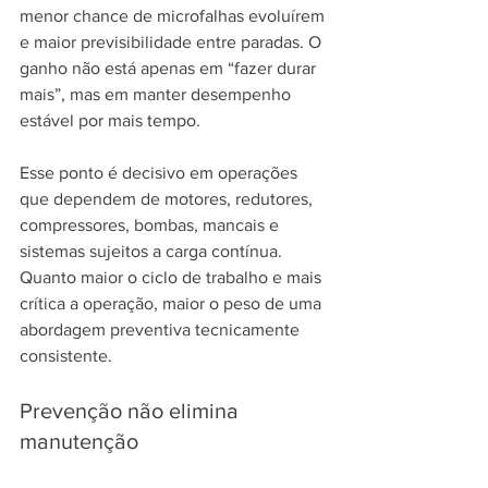
menor chance de microfalhas evoluírem 
e maior previsibilidade entre paradas. O 
ganho não está apenas em “fazer durar 
mais”, mas em manter desempenho 
estável por mais tempo.
Esse ponto é decisivo em operações 
que dependem de motores, redutores, 
compressores, bombas, mancais e 
sistemas sujeitos a carga contínua. 
Quanto maior o ciclo de trabalho e mais 
crítica a operação, maior o peso de uma 
abordagem preventiva tecnicamente 
consistente.
Prevenção não elimina 
manutenção