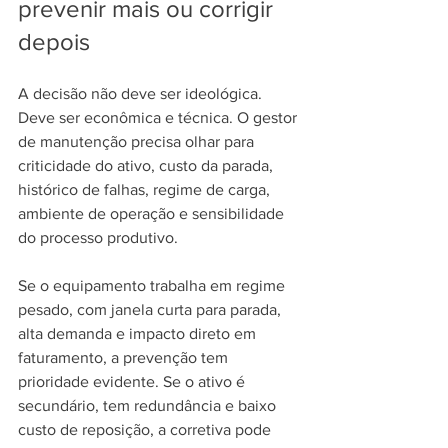
prevenir mais ou corrigir 
depois
A decisão não deve ser ideológica. 
Deve ser econômica e técnica. O gestor 
de manutenção precisa olhar para 
criticidade do ativo, custo da parada, 
histórico de falhas, regime de carga, 
ambiente de operação e sensibilidade 
do processo produtivo.
Se o equipamento trabalha em regime 
pesado, com janela curta para parada, 
alta demanda e impacto direto em 
faturamento, a prevenção tem 
prioridade evidente. Se o ativo é 
secundário, tem redundância e baixo 
custo de reposição, a corretiva pode 