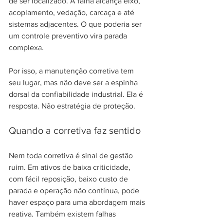
de ser localizado. A falha alcança eixo, 
acoplamento, vedação, carcaça e até 
sistemas adjacentes. O que poderia ser 
um controle preventivo vira parada 
complexa.
Por isso, a manutenção corretiva tem 
seu lugar, mas não deve ser a espinha 
dorsal da confiabilidade industrial. Ela é 
resposta. Não estratégia de proteção.
Quando a corretiva faz sentido
Nem toda corretiva é sinal de gestão 
ruim. Em ativos de baixa criticidade, 
com fácil reposição, baixo custo de 
parada e operação não contínua, pode 
haver espaço para uma abordagem mais 
reativa. Também existem falhas 