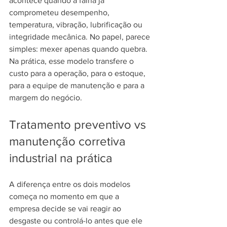
acontece quando a falha já 
comprometeu desempenho, 
temperatura, vibração, lubrificação ou 
integridade mecânica. No papel, parece 
simples: mexer apenas quando quebra. 
Na prática, esse modelo transfere o 
custo para a operação, para o estoque, 
para a equipe de manutenção e para a 
margem do negócio.
Tratamento preventivo vs 
manutenção corretiva 
industrial na prática
A diferença entre os dois modelos 
começa no momento em que a 
empresa decide se vai reagir ao 
desgaste ou controlá-lo antes que ele 