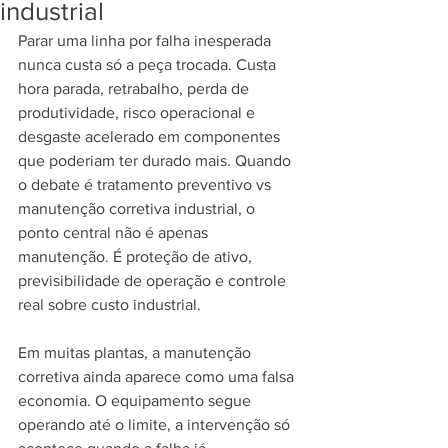
industrial
Parar uma linha por falha inesperada 
nunca custa só a peça trocada. Custa 
hora parada, retrabalho, perda de 
produtividade, risco operacional e 
desgaste acelerado em componentes 
que poderiam ter durado mais. Quando 
o debate é tratamento preventivo vs 
manutenção corretiva industrial, o 
ponto central não é apenas 
manutenção. É proteção de ativo, 
previsibilidade de operação e controle 
real sobre custo industrial.
Em muitas plantas, a manutenção 
corretiva ainda aparece como uma falsa 
economia. O equipamento segue 
operando até o limite, a intervenção só 