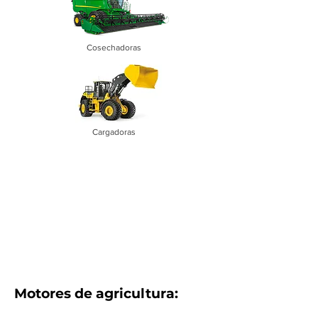
Cosechadoras
Cargadoras
Motores de agricultura: