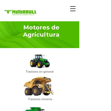
Motores de
Agricultura
Tractores en general
Tractores mineros