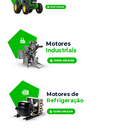
Motores
Industriais
Motores de
Refrigeração