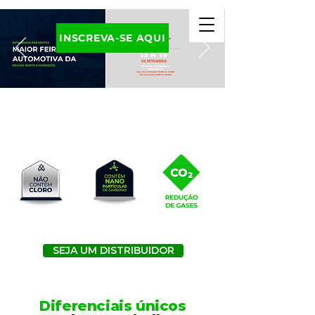
INSCREVA-SE AQUI
SEJA UM DISTRIBUIDOR
Diferenciais únicos