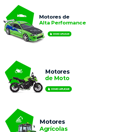
Motores de
Alta Performance
Motores
de Moto
Motores
Agrícolas