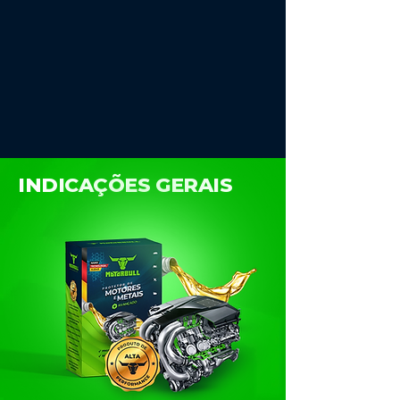
INDICAÇÕES GERAIS