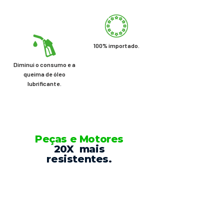
100% importado.
Diminui o consumo e a
queima de óleo
lubrificante.
Peças e Motores
20X mais
resistentes.