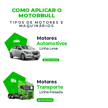
COMO APLICAR O
MOTORBULL
TIPOS DE MOTORES E
MAQUINÁRIOS
Motores
Automotivos
Linha Leve
Motores
Transporte
Linha Pesada