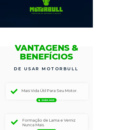
VANTAGENS &
BENEFÍCIOS
DE USAR MOTORBULL
Mais Vida Útil Para Seu Motor.
Formação de Lama e Verniz
Nunca Mais.