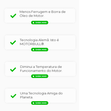
Menos Ferrugem e Borra de
Óleo de Motor.
Tecnologia Alemã. Isto é
MOTORBULL®.
Diminui a Temperatura de
Funcionamento do Motor.
Uma Tecnologia Amiga do
Planeta.