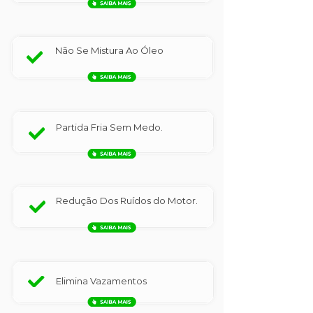
Não Se Mistura Ao Óleo
Partida Fria Sem Medo.
Redução Dos Ruídos do Motor.
Elimina Vazamentos