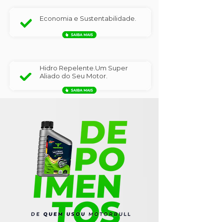
Economia e Sustentabilidade.
Hidro Repelente.Um Super
Aliado do Seu Motor.