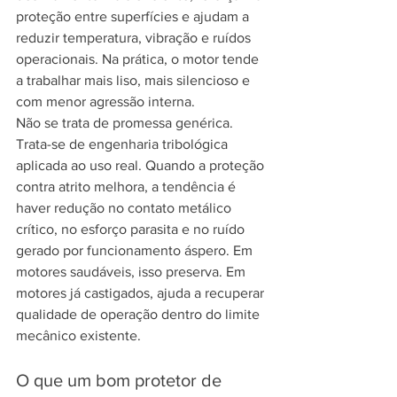
proteção entre superfícies e ajudam a 
reduzir temperatura, vibração e ruídos 
operacionais. Na prática, o motor tende 
a trabalhar mais liso, mais silencioso e 
com menor agressão interna.
Não se trata de promessa genérica. 
Trata-se de engenharia tribológica 
aplicada ao uso real. Quando a proteção 
contra atrito melhora, a tendência é 
haver redução no contato metálico 
crítico, no esforço parasita e no ruído 
gerado por funcionamento áspero. Em 
motores saudáveis, isso preserva. Em 
motores já castigados, ajuda a recuperar 
qualidade de operação dentro do limite 
mecânico existente.
O que um bom protetor de 