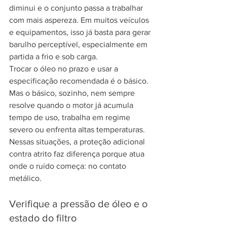
diminui e o conjunto passa a trabalhar 
com mais aspereza. Em muitos veículos 
e equipamentos, isso já basta para gerar 
barulho perceptível, especialmente em 
partida a frio e sob carga.
Trocar o óleo no prazo e usar a 
especificação recomendada é o básico. 
Mas o básico, sozinho, nem sempre 
resolve quando o motor já acumula 
tempo de uso, trabalha em regime 
severo ou enfrenta altas temperaturas. 
Nessas situações, a proteção adicional 
contra atrito faz diferença porque atua 
onde o ruído começa: no contato 
metálico.
Verifique a pressão de óleo e o 
estado do filtro