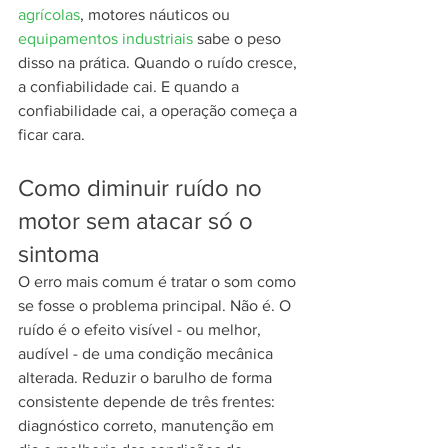
agrícolas
, motores náuticos ou 
equipamentos industriais
 sabe o peso 
disso na prática. Quando o ruído cresce, 
a confiabilidade cai. E quando a 
confiabilidade cai, a operação começa a 
ficar cara.
Como diminuir ruído no 
motor sem atacar só o 
sintoma
O erro mais comum é tratar o som como 
se fosse o problema principal. Não é. O 
ruído é o efeito visível - ou melhor, 
audível - de uma condição mecânica 
alterada. Reduzir o barulho de forma 
consistente depende de três frentes: 
diagnóstico correto, manutenção em 