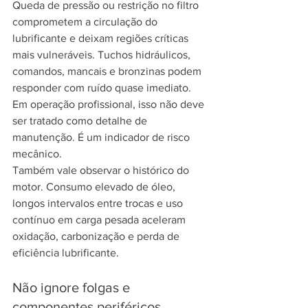
Queda de pressão ou restrição no filtro 
comprometem a circulação do 
lubrificante e deixam regiões críticas 
mais vulneráveis. Tuchos hidráulicos, 
comandos, mancais e bronzinas podem 
responder com ruído quase imediato. 
Em operação profissional, isso não deve 
ser tratado como detalhe de 
manutenção. É um indicador de risco 
mecânico.
Também vale observar o histórico do 
motor. Consumo elevado de óleo, 
longos intervalos entre trocas e uso 
contínuo em carga pesada aceleram 
oxidação, carbonização e perda de 
eficiência lubrificante.
Não ignore folgas e 
componentes periféricos