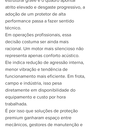
estrutural grave e o quadro apontar 
atrito elevado e desgaste progressivo, a 
adoção de um protetor de alta 
performance passa a fazer sentido 
técnico.
Em operações profissionais, essa 
decisão costuma ser ainda mais 
racional. Um motor mais silencioso não 
representa apenas conforto acústico. 
Ele indica redução de agressão interna, 
menor vibração e tendência de 
funcionamento mais eficiente. Em frota, 
campo e indústria, isso pesa 
diretamente em disponibilidade do 
equipamento e custo por hora 
trabalhada.
É por isso que soluções de proteção 
premium ganharam espaço entre 
mecânicos, gestores de manutenção e 