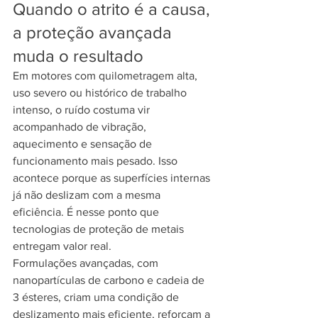
Quando o atrito é a causa, 
a proteção avançada 
muda o resultado
Em motores com quilometragem alta, 
uso severo ou histórico de trabalho 
intenso, o ruído costuma vir 
acompanhado de vibração, 
aquecimento e sensação de 
funcionamento mais pesado. Isso 
acontece porque as superfícies internas 
já não deslizam com a mesma 
eficiência. É nesse ponto que 
tecnologias de proteção de metais 
entregam valor real.
Formulações avançadas, com 
nanopartículas de carbono e cadeia de 
3 ésteres, criam uma condição de 
deslizamento mais eficiente, reforçam a 