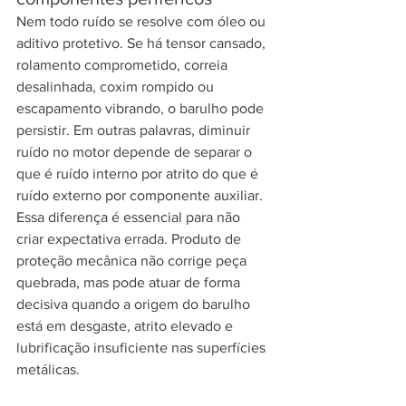
Nem todo ruído se resolve com óleo ou 
aditivo protetivo. Se há tensor cansado, 
rolamento comprometido, correia 
desalinhada, coxim rompido ou 
escapamento vibrando, o barulho pode 
persistir. Em outras palavras, diminuir 
ruído no motor depende de separar o 
que é ruído interno por atrito do que é 
ruído externo por componente auxiliar.
Essa diferença é essencial para não 
criar expectativa errada. Produto de 
proteção mecânica não corrige peça 
quebrada, mas pode atuar de forma 
decisiva quando a origem do barulho 
está em desgaste, atrito elevado e 
lubrificação insuficiente nas superfícies 
metálicas.