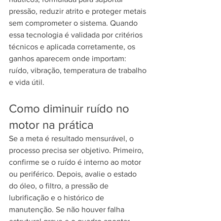
pressão, reduzir atrito e proteger metais 
sem comprometer o sistema. Quando 
essa tecnologia é validada por critérios 
técnicos e aplicada corretamente, os 
ganhos aparecem onde importam: 
ruído, vibração, temperatura de trabalho 
e vida útil.
Como diminuir ruído no 
motor na prática
Se a meta é resultado mensurável, o 
processo precisa ser objetivo. Primeiro, 
confirme se o ruído é interno ao motor 
ou periférico. Depois, avalie o estado 
do óleo, o filtro, a pressão de 
lubrificação e o histórico de 
manutenção. Se não houver falha 