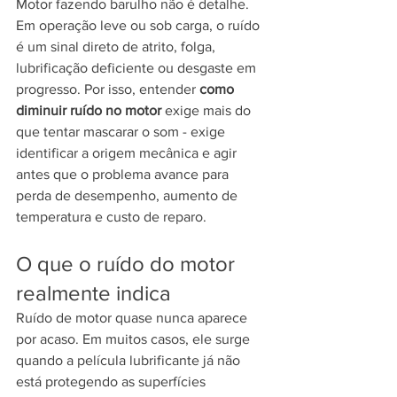
Motor fazendo barulho não é detalhe. 
Em operação leve ou sob carga, o ruído 
é um sinal direto de atrito, folga, 
lubrificação deficiente ou desgaste em 
progresso. Por isso, entender 
como 
diminuir ruído no motor
 exige mais do 
que tentar mascarar o som - exige 
identificar a origem mecânica e agir 
antes que o problema avance para 
perda de desempenho, aumento de 
temperatura e custo de reparo.
O que o ruído do motor 
realmente indica
Ruído de motor quase nunca aparece 
por acaso. Em muitos casos, ele surge 
quando a película lubrificante já não 
está protegendo as superfícies 