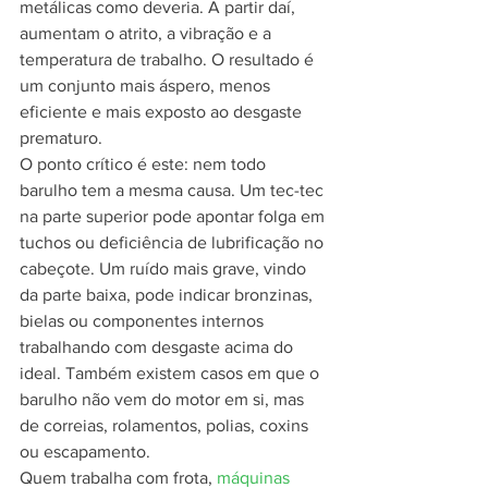
metálicas como deveria. A partir daí, 
aumentam o atrito, a vibração e a 
temperatura de trabalho. O resultado é 
um conjunto mais áspero, menos 
eficiente e mais exposto ao desgaste 
prematuro.
O ponto crítico é este: nem todo 
barulho tem a mesma causa. Um tec-tec 
na parte superior pode apontar folga em 
tuchos ou deficiência de lubrificação no 
cabeçote. Um ruído mais grave, vindo 
da parte baixa, pode indicar bronzinas, 
bielas ou componentes internos 
trabalhando com desgaste acima do 
ideal. Também existem casos em que o 
barulho não vem do motor em si, mas 
de correias, rolamentos, polias, coxins 
ou escapamento.
Quem trabalha com frota, 
máquinas 