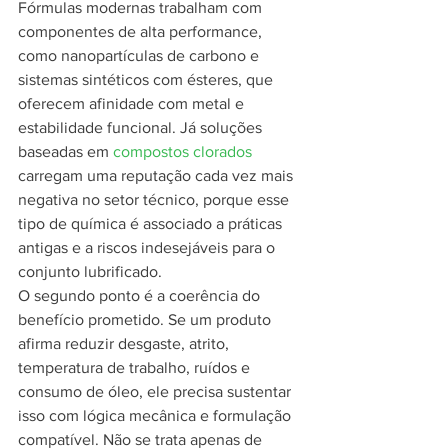
Fórmulas modernas trabalham com 
componentes de alta performance, 
como nanopartículas de carbono e 
sistemas sintéticos com ésteres, que 
oferecem afinidade com metal e 
estabilidade funcional. Já soluções 
baseadas em 
compostos clorados
carregam uma reputação cada vez mais 
negativa no setor técnico, porque esse 
tipo de química é associado a práticas 
antigas e a riscos indesejáveis para o 
conjunto lubrificado.
O segundo ponto é a coerência do 
benefício prometido. Se um produto 
afirma reduzir desgaste, atrito, 
temperatura de trabalho, ruídos e 
consumo de óleo, ele precisa sustentar 
isso com lógica mecânica e formulação 
compatível. Não se trata apenas de 