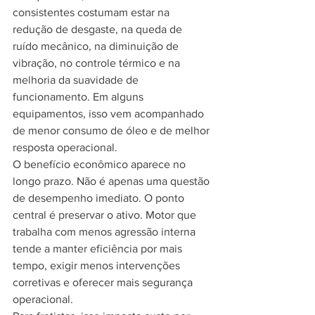
consistentes costumam estar na 
redução de desgaste, na queda de 
ruído mecânico, na diminuição de 
vibração, no controle térmico e na 
melhoria da suavidade de 
funcionamento. Em alguns 
equipamentos, isso vem acompanhado 
de menor consumo de óleo e de melhor 
resposta operacional.
O benefício econômico aparece no 
longo prazo. Não é apenas uma questão 
de desempenho imediato. O ponto 
central é preservar o ativo. Motor que 
trabalha com menos agressão interna 
tende a manter eficiência por mais 
tempo, exigir menos intervenções 
corretivas e oferecer mais segurança 
operacional.