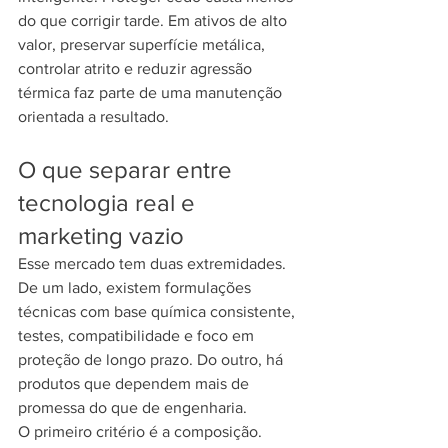
do que corrigir tarde. Em ativos de alto 
valor, preservar superfície metálica, 
controlar atrito e reduzir agressão 
térmica faz parte de uma manutenção 
orientada a resultado.
O que separar entre 
tecnologia real e 
marketing vazio
Esse mercado tem duas extremidades. 
De um lado, existem formulações 
técnicas com base química consistente, 
testes, compatibilidade e foco em 
proteção de longo prazo. Do outro, há 
produtos que dependem mais de 
promessa do que de engenharia.
O primeiro critério é a composição. 