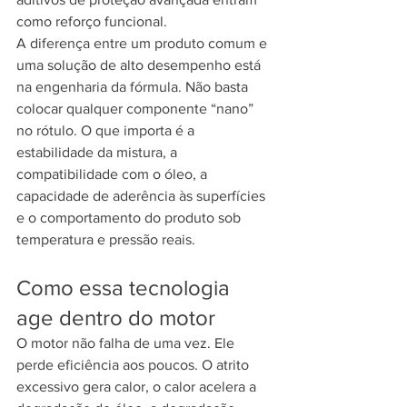
como reforço funcional.
A diferença entre um produto comum e 
uma solução de alto desempenho está 
na engenharia da fórmula. Não basta 
colocar qualquer componente “nano” 
no rótulo. O que importa é a 
estabilidade da mistura, a 
compatibilidade com o óleo, a 
capacidade de aderência às superfícies 
e o comportamento do produto sob 
temperatura e pressão reais.
Como essa tecnologia 
age dentro do motor
O motor não falha de uma vez. Ele 
perde eficiência aos poucos. O atrito 
excessivo gera calor, o calor acelera a 