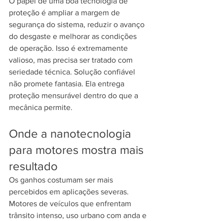
O papel de uma boa tecnologia de 
proteção é ampliar a margem de 
segurança do sistema, reduzir o avanço 
do desgaste e melhorar as condições 
de operação. Isso é extremamente 
valioso, mas precisa ser tratado com 
seriedade técnica. Solução confiável 
não promete fantasia. Ela entrega 
proteção mensurável dentro do que a 
mecânica permite.
Onde a nanotecnologia 
para motores mostra mais 
resultado
Os ganhos costumam ser mais 
percebidos em aplicações severas. 
Motores de veículos que enfrentam 
trânsito intenso, uso urbano com anda e 