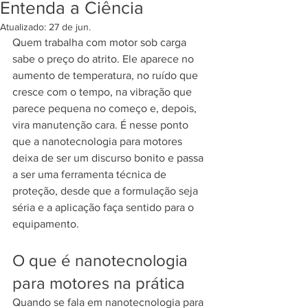
Entenda a Ciência
Atualizado:
27 de jun.
Quem trabalha com motor sob carga 
sabe o preço do atrito. Ele aparece no 
aumento de temperatura, no ruído que 
cresce com o tempo, na vibração que 
parece pequena no começo e, depois, 
vira manutenção cara. É nesse ponto 
que a nanotecnologia para motores 
deixa de ser um discurso bonito e passa 
a ser uma ferramenta técnica de 
proteção, desde que a formulação seja 
séria e a aplicação faça sentido para o 
equipamento.
O que é nanotecnologia 
para motores na prática
Quando se fala em nanotecnologia para 