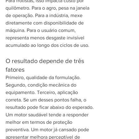
Para frotistas, isso impacta custo por 
quilômetro. Para o agro, pesa na janela 
de operação. Para a indústria, mexe 
diretamente com disponibilidade de 
máquina. Para o usuário comum, 
representa menos desgaste invisível 
acumulado ao longo dos ciclos de uso.
O resultado depende de três 
fatores
Primeiro, qualidade da formulação. 
Segundo, condição mecânica do 
equipamento. Terceiro, aplicação 
correta. Se um desses pontos falha, o 
resultado pode ficar abaixo do esperado.
Um motor saudável tende a responder 
melhor em termos de proteção 
preventiva. Um motor já cansado pode 
apresentar melhora perceptível de 