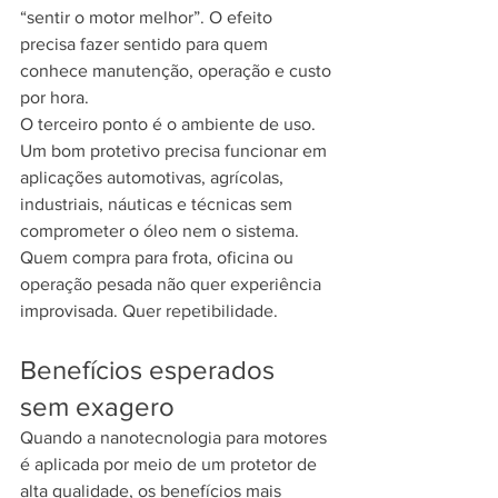
“sentir o motor melhor”. O efeito 
precisa fazer sentido para quem 
conhece manutenção, operação e custo 
por hora.
O terceiro ponto é o ambiente de uso. 
Um bom protetivo precisa funcionar em 
aplicações automotivas, agrícolas, 
industriais, náuticas e técnicas sem 
comprometer o óleo nem o sistema. 
Quem compra para frota, oficina ou 
operação pesada não quer experiência 
improvisada. Quer repetibilidade.
Benefícios esperados 
sem exagero
Quando a nanotecnologia para motores 
é aplicada por meio de um protetor de 
alta qualidade, os benefícios mais 