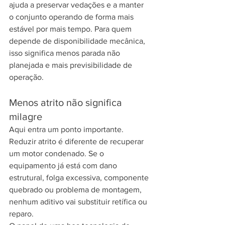
ajuda a preservar vedações e a manter 
o conjunto operando de forma mais 
estável por mais tempo. Para quem 
depende de disponibilidade mecânica, 
isso significa menos parada não 
planejada e mais previsibilidade de 
operação.
Menos atrito não significa 
milagre
Aqui entra um ponto importante. 
Reduzir atrito é diferente de recuperar 
um motor condenado. Se o 
equipamento já está com dano 
estrutural, folga excessiva, componente 
quebrado ou problema de montagem, 
nenhum aditivo vai substituir retífica ou 
reparo.