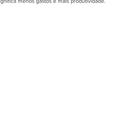
ignifica menos gastos e mais produtividade.