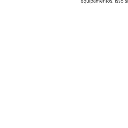
equipamentos. Isso s