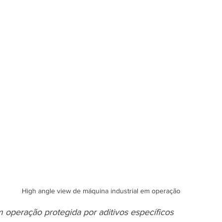
High angle view de máquina industrial em operação
m operação protegida por aditivos específicos