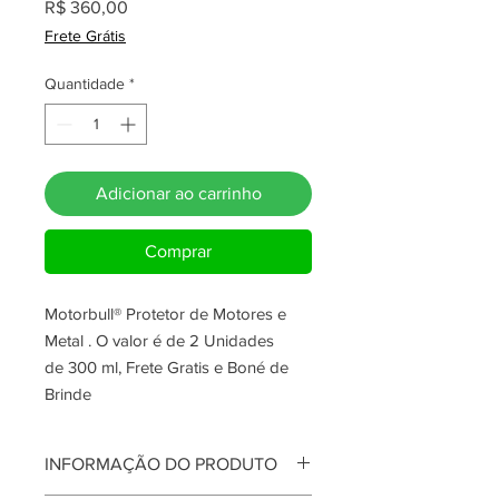
Preço
R$ 360,00
Frete Grátis
Quantidade
*
Adicionar ao carrinho
Comprar
Motorbull® Protetor de Motores e
Metal . O valor é de 2 Unidades
de 300 ml, Frete Gratis e Boné de
Brinde
INFORMAÇÃO DO PRODUTO