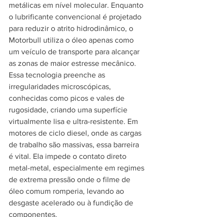
metálicas em nível molecular. Enquanto 
o lubrificante convencional é projetado 
para reduzir o atrito hidrodinâmico, o 
Motorbull utiliza o óleo apenas como 
um veículo de transporte para alcançar 
as zonas de maior estresse mecânico.
Essa tecnologia preenche as 
irregularidades microscópicas, 
conhecidas como picos e vales de 
rugosidade, criando uma superfície 
virtualmente lisa e ultra-resistente. Em 
motores de ciclo diesel, onde as cargas 
de trabalho são massivas, essa barreira 
é vital. Ela impede o contato direto 
metal-metal, especialmente em regimes 
de extrema pressão onde o filme de 
óleo comum romperia, levando ao 
desgaste acelerado ou à fundição de 
componentes.