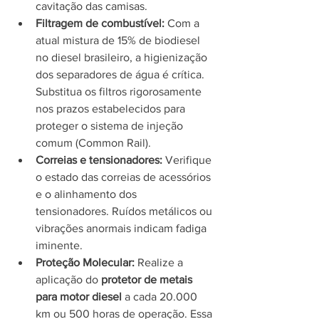
cavitação das camisas.
Filtragem de combustível:
 Com a 
atual mistura de 15% de biodiesel 
no diesel brasileiro, a higienização 
dos separadores de água é crítica. 
Substitua os filtros rigorosamente 
nos prazos estabelecidos para 
proteger o sistema de injeção 
comum (Common Rail).
Correias e tensionadores:
 Verifique 
o estado das correias de acessórios 
e o alinhamento dos 
tensionadores. Ruídos metálicos ou 
vibrações anormais indicam fadiga 
iminente.
Proteção Molecular:
 Realize a 
aplicação do 
protetor de metais 
para motor diesel
 a cada 20.000 
km ou 500 horas de operação. Essa 