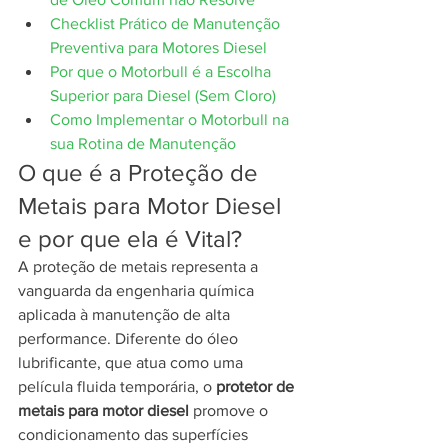
Checklist Prático de Manutenção 
Preventiva para Motores Diesel
Por que o Motorbull é a Escolha 
Superior para Diesel (Sem Cloro)
Como Implementar o Motorbull na 
sua Rotina de Manutenção
O que é a Proteção de 
Metais para Motor Diesel 
e por que ela é Vital?
A proteção de metais representa a 
vanguarda da engenharia química 
aplicada à manutenção de alta 
performance. Diferente do óleo 
lubrificante, que atua como uma 
película fluida temporária, o 
protetor de 
metais para motor diesel
 promove o 
condicionamento das superfícies 