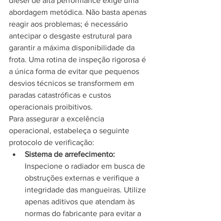
diesel de alta performance exige uma 
abordagem metódica. Não basta apenas 
reagir aos problemas; é necessário 
antecipar o desgaste estrutural para 
garantir a máxima disponibilidade da 
frota. Uma rotina de inspeção rigorosa é 
a única forma de evitar que pequenos 
desvios técnicos se transformem em 
paradas catastróficas e custos 
operacionais proibitivos.
Para assegurar a excelência 
operacional, estabeleça o seguinte 
protocolo de verificação:
Sistema de arrefecimento:
Inspecione o radiador em busca de 
obstruções externas e verifique a 
integridade das mangueiras. Utilize 
apenas aditivos que atendam às 
normas do fabricante para evitar a 