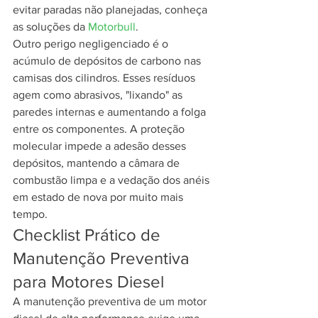
evitar paradas não planejadas, conheça 
as soluções da 
Motorbull
.
Outro perigo negligenciado é o 
acúmulo de depósitos de carbono nas 
camisas dos cilindros. Esses resíduos 
agem como abrasivos, "lixando" as 
paredes internas e aumentando a folga 
entre os componentes. A proteção 
molecular impede a adesão desses 
depósitos, mantendo a câmara de 
combustão limpa e a vedação dos anéis 
em estado de nova por muito mais 
tempo.
Checklist Prático de 
Manutenção Preventiva 
para Motores Diesel
A manutenção preventiva de um motor 