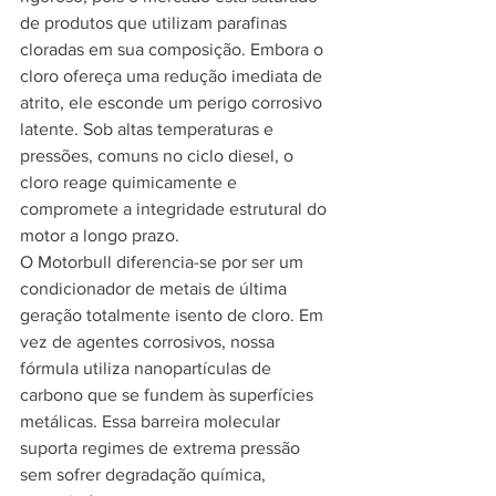
de produtos que utilizam parafinas 
cloradas em sua composição. Embora o 
cloro ofereça uma redução imediata de 
atrito, ele esconde um perigo corrosivo 
latente. Sob altas temperaturas e 
pressões, comuns no ciclo diesel, o 
cloro reage quimicamente e 
compromete a integridade estrutural do 
motor a longo prazo.
O Motorbull diferencia-se por ser um 
condicionador de metais de última 
geração totalmente isento de cloro. Em 
vez de agentes corrosivos, nossa 
fórmula utiliza nanopartículas de 
carbono que se fundem às superfícies 
metálicas. Essa barreira molecular 
suporta regimes de extrema pressão 
sem sofrer degradação química, 