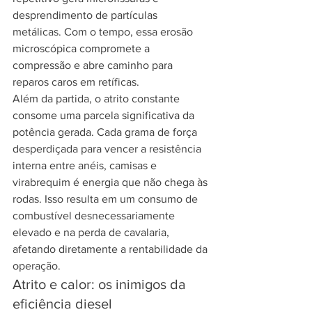
desprendimento de partículas 
metálicas. Com o tempo, essa erosão 
microscópica compromete a 
compressão e abre caminho para 
reparos caros em retíficas.
Além da partida, o atrito constante 
consome uma parcela significativa da 
potência gerada. Cada grama de força 
desperdiçada para vencer a resistência 
interna entre anéis, camisas e 
virabrequim é energia que não chega às 
rodas. Isso resulta em um consumo de 
combustível desnecessariamente 
elevado e na perda de cavalaria, 
afetando diretamente a rentabilidade da 
operação.
Atrito e calor: os inimigos da 
eficiência diesel