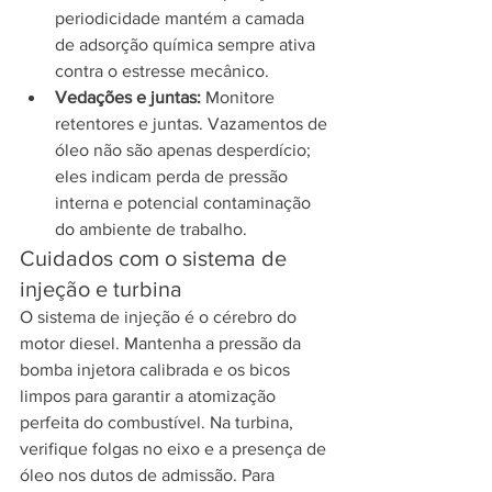
periodicidade mantém a camada 
de adsorção química sempre ativa 
contra o estresse mecânico.
Vedações e juntas:
 Monitore 
retentores e juntas. Vazamentos de 
óleo não são apenas desperdício; 
eles indicam perda de pressão 
interna e potencial contaminação 
do ambiente de trabalho.
Cuidados com o sistema de 
injeção e turbina
O sistema de injeção é o cérebro do 
motor diesel. Mantenha a pressão da 
bomba injetora calibrada e os bicos 
limpos para garantir a atomização 
perfeita do combustível. Na turbina, 
verifique folgas no eixo e a presença de 
óleo nos dutos de admissão. Para 