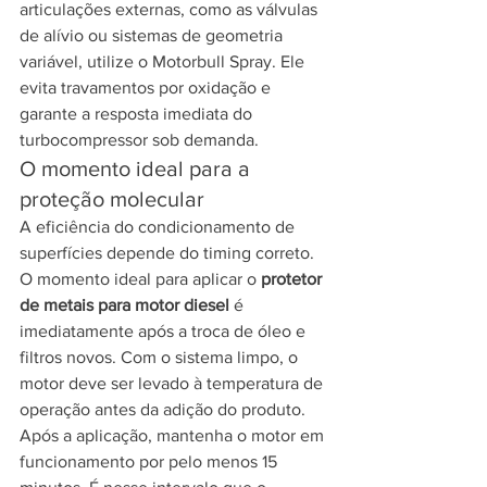
articulações externas, como as válvulas 
de alívio ou sistemas de geometria 
variável, utilize o Motorbull Spray. Ele 
evita travamentos por oxidação e 
garante a resposta imediata do 
turbocompressor sob demanda.
O momento ideal para a 
proteção molecular
A eficiência do condicionamento de 
superfícies depende do timing correto. 
O momento ideal para aplicar o 
protetor 
de metais para motor diesel
 é 
imediatamente após a troca de óleo e 
filtros novos. Com o sistema limpo, o 
motor deve ser levado à temperatura de 
operação antes da adição do produto. 
Após a aplicação, mantenha o motor em 
funcionamento por pelo menos 15 