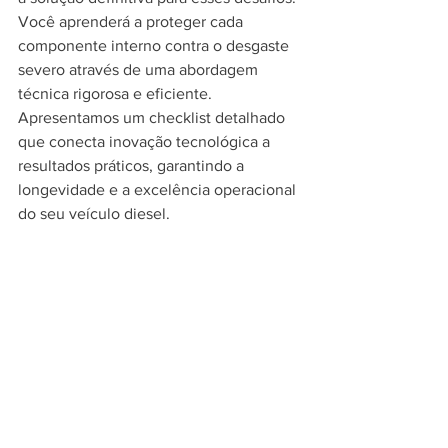
Você aprenderá a proteger cada 
componente interno contra o desgaste 
severo através de uma abordagem 
técnica rigorosa e eficiente. 
Apresentamos um checklist detalhado 
que conecta inovação tecnológica a 
resultados práticos, garantindo a 
longevidade e a excelência operacional 
do seu veículo diesel.