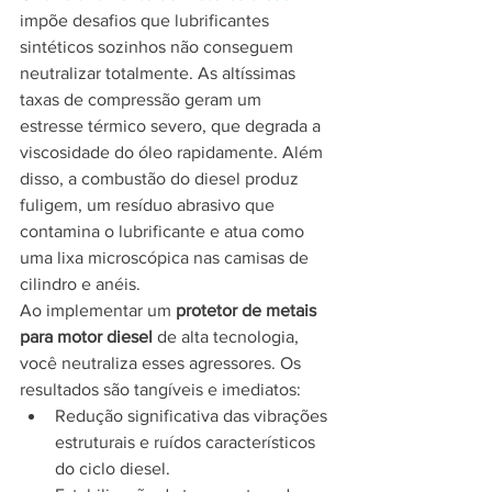
impõe desafios que lubrificantes 
sintéticos sozinhos não conseguem 
neutralizar totalmente. As altíssimas 
taxas de compressão geram um 
estresse térmico severo, que degrada a 
viscosidade do óleo rapidamente. Além 
disso, a combustão do diesel produz 
fuligem, um resíduo abrasivo que 
contamina o lubrificante e atua como 
uma lixa microscópica nas camisas de 
cilindro e anéis.
Ao implementar um 
protetor de metais 
para motor diesel
 de alta tecnologia, 
você neutraliza esses agressores. Os 
resultados são tangíveis e imediatos:
Redução significativa das vibrações 
estruturais e ruídos característicos 
do ciclo diesel.