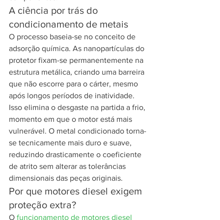
A ciência por trás do 
condicionamento de metais
O processo baseia-se no conceito de 
adsorção química. As nanopartículas do 
protetor fixam-se permanentemente na 
estrutura metálica, criando uma barreira 
que não escorre para o cárter, mesmo 
após longos períodos de inatividade. 
Isso elimina o desgaste na partida a frio, 
momento em que o motor está mais 
vulnerável. O metal condicionado torna-
se tecnicamente mais duro e suave, 
reduzindo drasticamente o coeficiente 
de atrito sem alterar as tolerâncias 
dimensionais das peças originais.
Por que motores diesel exigem 
proteção extra?
O 
funcionamento de motores diesel