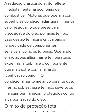
A redução drástica do atrito reflete 
imediatamente na economia de 
combustível. Motores que operam com 
superfícies condicionadas geram menos 
calor residual, o que preserva a 
viscosidade do óleo por mais tempo. 
Essa gestão térmica é crítica para a 
longevidade de componentes 
sensíveis, como as turbinas. Operando 
em rotações altíssimas e temperaturas 
extremas, a turbina é o componente 
que mais sofre com a falha da 
lubrificação comum. O 
condicionamento metálico garante que, 
mesmo sob estresse térmico severo, os 
mancais permaneçam protegidos contra 
a carbonização do óleo.
O mito da proteção total 