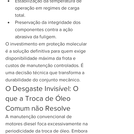
Estabilização da temperatura de 
operação em regimes de carga 
total.
Preservação da integridade dos 
componentes contra a ação 
abrasiva da fuligem.
O investimento em proteção molecular 
é a solução definitiva para quem exige 
disponibilidade máxima da frota e 
custos de manutenção controlados. É 
uma decisão técnica que transforma a 
durabilidade do conjunto mecânico.
O Desgaste Invisível: O 
que a Troca de Óleo 
Comum não Resolve
A manutenção convencional de 
motores diesel foca excessivamente na 
periodicidade da troca de óleo. Embora 