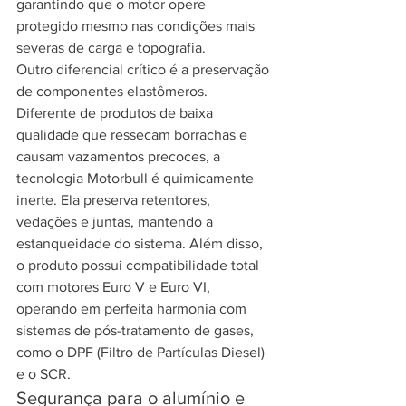
garantindo que o motor opere 
protegido mesmo nas condições mais 
severas de carga e topografia.
Outro diferencial crítico é a preservação 
de componentes elastômeros. 
Diferente de produtos de baixa 
qualidade que ressecam borrachas e 
causam vazamentos precoces, a 
tecnologia Motorbull é quimicamente 
inerte. Ela preserva retentores, 
vedações e juntas, mantendo a 
estanqueidade do sistema. Além disso, 
o produto possui compatibilidade total 
com motores Euro V e Euro VI, 
operando em perfeita harmonia com 
sistemas de pós-tratamento de gases, 
como o DPF (Filtro de Partículas Diesel) 
e o SCR.
Segurança para o alumínio e 