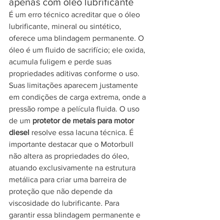
apenas com óleo lubrificante
É um erro técnico acreditar que o óleo 
lubrificante, mineral ou sintético, 
oferece uma blindagem permanente. O 
óleo é um fluido de sacrifício; ele oxida, 
acumula fuligem e perde suas 
propriedades aditivas conforme o uso. 
Suas limitações aparecem justamente 
em condições de carga extrema, onde a 
pressão rompe a película fluida. O uso 
de um 
protetor de metais para motor 
diesel
 resolve essa lacuna técnica. É 
importante destacar que o Motorbull 
não altera as propriedades do óleo, 
atuando exclusivamente na estrutura 
metálica para criar uma barreira de 
proteção que não depende da 
viscosidade do lubrificante. Para 
garantir essa blindagem permanente e 