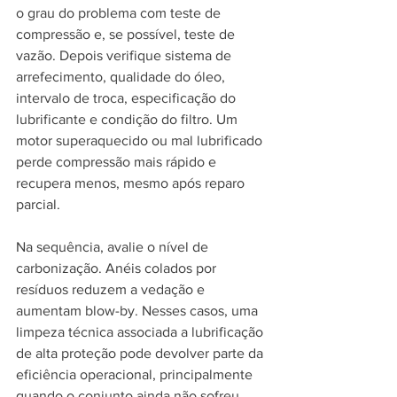
o grau do problema com teste de 
compressão e, se possível, teste de 
vazão. Depois verifique sistema de 
arrefecimento, qualidade do óleo, 
intervalo de troca, especificação do 
lubrificante e condição do filtro. Um 
motor superaquecido ou mal lubrificado 
perde compressão mais rápido e 
recupera menos, mesmo após reparo 
parcial.
Na sequência, avalie o nível de 
carbonização. Anéis colados por 
resíduos reduzem a vedação e 
aumentam blow-by. Nesses casos, uma 
limpeza técnica associada a lubrificação 
de alta proteção pode devolver parte da 
eficiência operacional, principalmente 
quando o conjunto ainda não sofreu 