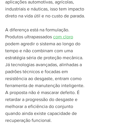
aplicações automotivas, agrícolas, 
industriais e náuticas, isso tem impacto 
direto na vida útil e no custo de parada.
A diferença está na formulação. 
Produtos ultrapassados 
com cloro
podem agredir o sistema ao longo do 
tempo e não combinam com uma 
estratégia séria de proteção mecânica. 
Já tecnologias avançadas, alinhadas a 
padrões técnicos e focadas em 
resistência ao desgaste, entram como 
ferramenta de manutenção inteligente. 
A proposta não é mascarar defeito. É 
retardar a progressão do desgaste e 
melhorar a eficiência do conjunto 
quando ainda existe capacidade de 
recuperação funcional.