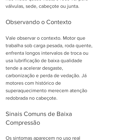
válvulas, sede, cabeçote ou junta.
Observando o Contexto
Vale observar o contexto. Motor que 
trabalha sob carga pesada, roda quente, 
enfrenta longos intervalos de troca ou 
usa lubrificação de baixa qualidade 
tende a acelerar desgaste, 
carbonização e perda de vedação. Já 
motores com histórico de 
superaquecimento merecem atenção 
redobrada no cabeçote.
Sinais Comuns de Baixa 
Compressão
Os sintomas aparecem no uso real 