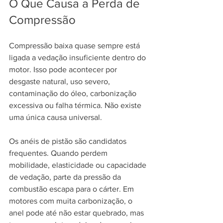
O Que Causa a Perda de 
Compressão
Compressão baixa quase sempre está 
ligada a vedação insuficiente dentro do 
motor. Isso pode acontecer por 
desgaste natural, uso severo, 
contaminação do óleo, carbonização 
excessiva ou falha térmica. Não existe 
uma única causa universal.
Os anéis de pistão são candidatos 
frequentes. Quando perdem 
mobilidade, elasticidade ou capacidade 
de vedação, parte da pressão da 
combustão escapa para o cárter. Em 
motores com muita carbonização, o 
anel pode até não estar quebrado, mas 