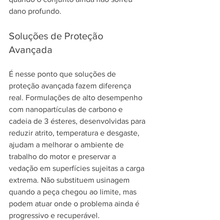
dano profundo.
Soluções de Proteção 
Avançada
É nesse ponto que soluções de 
proteção avançada fazem diferença 
real. Formulações de alto desempenho 
com nanopartículas de carbono e 
cadeia de 3 ésteres, desenvolvidas para 
reduzir atrito, temperatura e desgaste, 
ajudam a melhorar o ambiente de 
trabalho do motor e preservar a 
vedação em superfícies sujeitas a carga 
extrema. Não substituem usinagem 
quando a peça chegou ao limite, mas 
podem atuar onde o problema ainda é 
progressivo e recuperável.