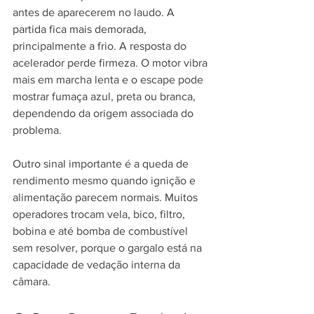
antes de aparecerem no laudo. A 
partida fica mais demorada, 
principalmente a frio. A resposta do 
acelerador perde firmeza. O motor vibra 
mais em marcha lenta e o escape pode 
mostrar fumaça azul, preta ou branca, 
dependendo da origem associada do 
problema.
Outro sinal importante é a queda de 
rendimento mesmo quando ignição e 
alimentação parecem normais. Muitos 
operadores trocam vela, bico, filtro, 
bobina e até bomba de combustível 
sem resolver, porque o gargalo está na 
capacidade de vedação interna da 
câmara.