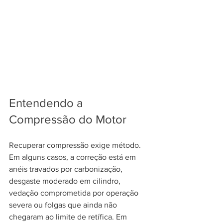
Entendendo a 
Compressão do Motor
Recuperar compressão exige método. 
Em alguns casos, a correção está em 
anéis travados por carbonização, 
desgaste moderado em cilindro, 
vedação comprometida por operação 
severa ou folgas que ainda não 
chegaram ao limite de retífica. Em 