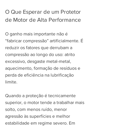
O Que Esperar de um Protetor 
de Motor de Alta Performance
O ganho mais importante não é 
“fabricar compressão” artificialmente. É 
reduzir os fatores que derrubam a 
compressão ao longo do uso: atrito 
excessivo, desgaste metal-metal, 
aquecimento, formação de resíduos e 
perda de eficiência na lubrificação 
limite.
Quando a proteção é tecnicamente 
superior, o motor tende a trabalhar mais 
solto, com menos ruído, menor 
agressão às superfícies e melhor 
estabilidade em regime severo. Em 