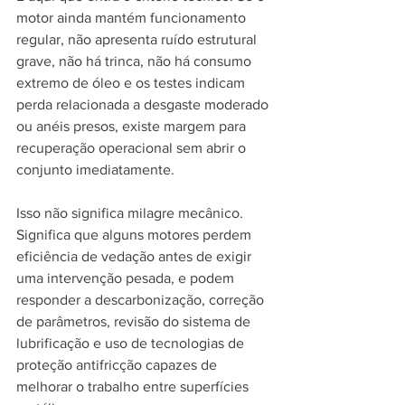
motor ainda mantém funcionamento 
regular, não apresenta ruído estrutural 
grave, não há trinca, não há consumo 
extremo de óleo e os testes indicam 
perda relacionada a desgaste moderado 
ou anéis presos, existe margem para 
recuperação operacional sem abrir o 
conjunto imediatamente.
Isso não significa milagre mecânico. 
Significa que alguns motores perdem 
eficiência de vedação antes de exigir 
uma intervenção pesada, e podem 
responder a descarbonização, correção 
de parâmetros, revisão do sistema de 
lubrificação e uso de tecnologias de 
proteção antifricção capazes de 
melhorar o trabalho entre superfícies 