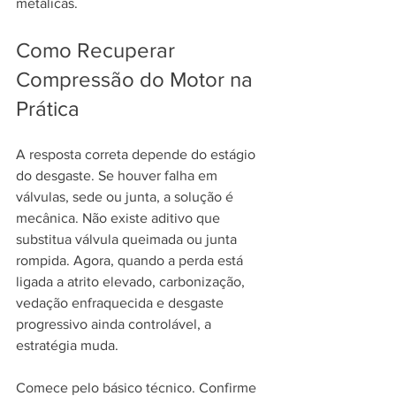
metálicas.
Como Recuperar 
Compressão do Motor na 
Prática
A resposta correta depende do estágio 
do desgaste. Se houver falha em 
válvulas, sede ou junta, a solução é 
mecânica. Não existe aditivo que 
substitua válvula queimada ou junta 
rompida. Agora, quando a perda está 
ligada a atrito elevado, carbonização, 
vedação enfraquecida e desgaste 
progressivo ainda controlável, a 
estratégia muda.
Comece pelo básico técnico. Confirme 