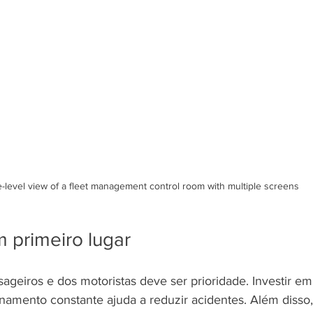
-level view of a fleet management control room with multiple screens
 primeiro lugar
ageiros e dos motoristas deve ser prioridade. Investir em
namento constante ajuda a reduzir acidentes. Além disso