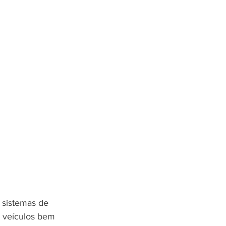
 sistemas de 
, veículos bem 