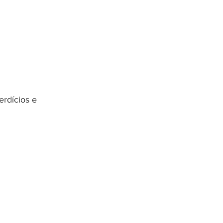
rdícios e 