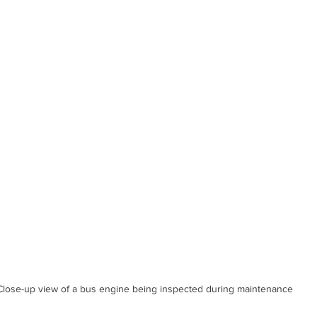
Close-up view of a bus engine being inspected during maintenance