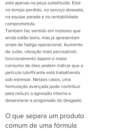
está apenas na peça substituída. Está 
no tempo perdido, no serviço atrasado, 
na equipe parada e na rentabilidade 
comprometida.
Também faz sentido em motores que 
ainda estão bons, mas já apresentam 
sinais de fadiga operacional. Aumento 
de ruído, vibração mais perceptível, 
funcionamento áspero e maior 
consumo de óleo podem indicar que a 
película lubrificante está trabalhando 
sob estresse. Nesses casos, uma 
formulação avançada pode contribuir 
para reduzir a agressão interna e 
desacelerar a progressão do desgaste.
O que separa um produto 
comum de uma fórmula 