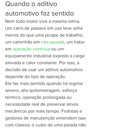
Quando o aditivo 
automotivo faz sentido
Nem todo motor vive a mesma rotina. 
Um carro de passeio em uso leve sofre 
menos do que uma picape de trabalho, 
um caminhão em 
rota pesada
, um trator 
em 
operação contínua
 ou um 
equipamento industrial exposto a carga 
elevada e calor constante. Por isso, a 
decisão de usar um aditivo automotivo 
depende do tipo de operação.
Ele faz mais sentido quando há regime 
severo, alta quilometragem, esforço 
térmico, operação prolongada ou 
necessidade real de preservar ativos 
mecânicos por mais tempo. Frotistas e 
gestores de manutenção entendem isso 
com clareza: o custo de uma parada não 