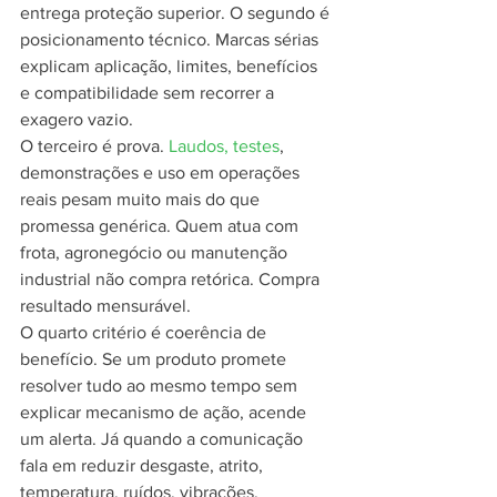
entrega proteção superior. O segundo é 
posicionamento técnico. Marcas sérias 
explicam aplicação, limites, benefícios 
e compatibilidade sem recorrer a 
exagero vazio.
O terceiro é prova. 
Laudos, testes
, 
demonstrações e uso em operações 
reais pesam muito mais do que 
promessa genérica. Quem atua com 
frota, agronegócio ou manutenção 
industrial não compra retórica. Compra 
resultado mensurável.
O quarto critério é coerência de 
benefício. Se um produto promete 
resolver tudo ao mesmo tempo sem 
explicar mecanismo de ação, acende 
um alerta. Já quando a comunicação 
fala em reduzir desgaste, atrito, 
temperatura, ruídos, vibrações, 