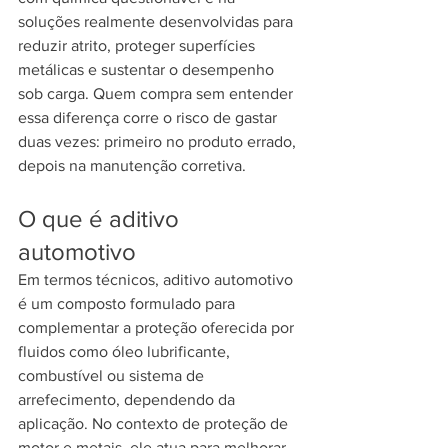
soluções realmente desenvolvidas para 
reduzir atrito, proteger superfícies 
metálicas e sustentar o desempenho 
sob carga. Quem compra sem entender 
essa diferença corre o risco de gastar 
duas vezes: primeiro no produto errado, 
depois na manutenção corretiva.
O que é aditivo 
automotivo
Em termos técnicos, aditivo automotivo 
é um composto formulado para 
complementar a proteção oferecida por 
fluidos como óleo lubrificante, 
combustível ou sistema de 
arrefecimento, dependendo da 
aplicação. No contexto de proteção de 
motor e metais, ele atua para melhorar 