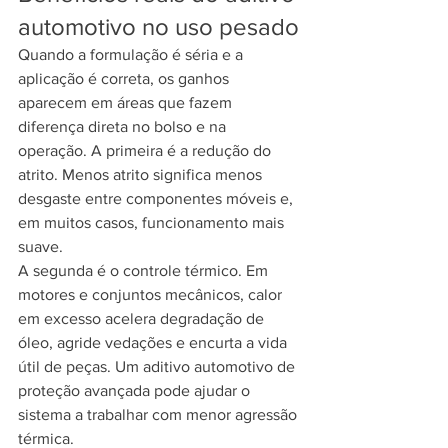
automotivo no uso pesado
Quando a formulação é séria e a 
aplicação é correta, os ganhos 
aparecem em áreas que fazem 
diferença direta no bolso e na 
operação. A primeira é a redução do 
atrito. Menos atrito significa menos 
desgaste entre componentes móveis e, 
em muitos casos, funcionamento mais 
suave.
A segunda é o controle térmico. Em 
motores e conjuntos mecânicos, calor 
em excesso acelera degradação de 
óleo, agride vedações e encurta a vida 
útil de peças. Um aditivo automotivo de 
proteção avançada pode ajudar o 
sistema a trabalhar com menor agressão 
térmica.