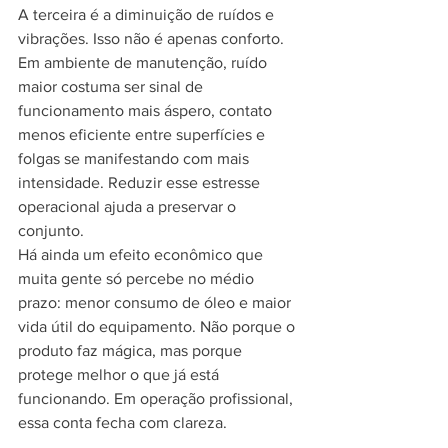
A terceira é a diminuição de ruídos e 
vibrações. Isso não é apenas conforto. 
Em ambiente de manutenção, ruído 
maior costuma ser sinal de 
funcionamento mais áspero, contato 
menos eficiente entre superfícies e 
folgas se manifestando com mais 
intensidade. Reduzir esse estresse 
operacional ajuda a preservar o 
conjunto.
Há ainda um efeito econômico que 
muita gente só percebe no médio 
prazo: menor consumo de óleo e maior 
vida útil do equipamento. Não porque o 
produto faz mágica, mas porque 
protege melhor o que já está 
funcionando. Em operação profissional, 
essa conta fecha com clareza.