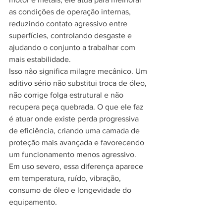
as condições de operação internas, 
reduzindo contato agressivo entre 
superfícies, controlando desgaste e 
ajudando o conjunto a trabalhar com 
mais estabilidade.
Isso não significa milagre mecânico. Um 
aditivo sério não substitui troca de óleo, 
não corrige folga estrutural e não 
recupera peça quebrada. O que ele faz 
é atuar onde existe perda progressiva 
de eficiência, criando uma camada de 
proteção mais avançada e favorecendo 
um funcionamento menos agressivo. 
Em uso severo, essa diferença aparece 
em temperatura, ruído, vibração, 
consumo de óleo e longevidade do 
equipamento.