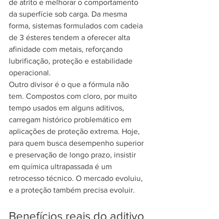
de atrito e melhorar o comportamento 
da superfície sob carga. Da mesma 
forma, sistemas formulados com cadeia 
de 3 ésteres tendem a oferecer alta 
afinidade com metais, reforçando 
lubrificação, proteção e estabilidade 
operacional.
Outro divisor é o que a fórmula não 
tem. Compostos com cloro, por muito 
tempo usados em alguns aditivos, 
carregam histórico problemático em 
aplicações de proteção extrema. Hoje, 
para quem busca desempenho superior 
e preservação de longo prazo, insistir 
em química ultrapassada é um 
retrocesso técnico. O mercado evoluiu, 
e a proteção também precisa evoluir.
Benefícios reais do aditivo 