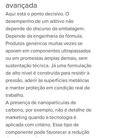
avançada
Aqui está o ponto decisivo. O 
desempenho de um aditivo não 
depende do discurso da embalagem. 
Depende da engenharia da fórmula. 
Produtos genéricos muitas vezes se 
apoiam em componentes ultrapassados 
ou em promessas amplas demais, sem 
sustentação técnica. Já uma formulação 
de alto nível é construída para resistir à 
pressão, aderir às superfícies metálicas 
e manter proteção em condição real de 
trabalho.
A presença de nanopartículas de 
carbono, por exemplo, não é detalhe de 
marketing quando a tecnologia é 
aplicada com critério. Esse tipo de 
componente pode favorecer a redução 