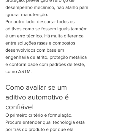
proteção, prevenção e reforço de 
desempenho mecânico, não atalho para 
ignorar manutenção.
Por outro lado, descartar todos os 
aditivos como se fossem iguais também 
é um erro técnico. Há muita diferença 
entre soluções rasas e compostos 
desenvolvidos com base em 
engenharia de atrito, proteção metálica 
e conformidade com padrões de teste, 
como ASTM.
Como avaliar se um 
aditivo automotivo é 
confiável
O primeiro critério é formulação. 
Procure entender qual tecnologia está 
por trás do produto e por que ela 