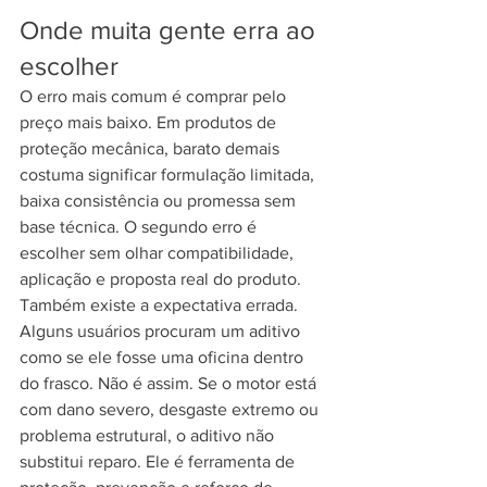
Onde muita gente erra ao 
escolher
O erro mais comum é comprar pelo 
preço mais baixo. Em produtos de 
proteção mecânica, barato demais 
costuma significar formulação limitada, 
baixa consistência ou promessa sem 
base técnica. O segundo erro é 
escolher sem olhar compatibilidade, 
aplicação e proposta real do produto.
Também existe a expectativa errada. 
Alguns usuários procuram um aditivo 
como se ele fosse uma oficina dentro 
do frasco. Não é assim. Se o motor está 
com dano severo, desgaste extremo ou 
problema estrutural, o aditivo não 
substitui reparo. Ele é ferramenta de 